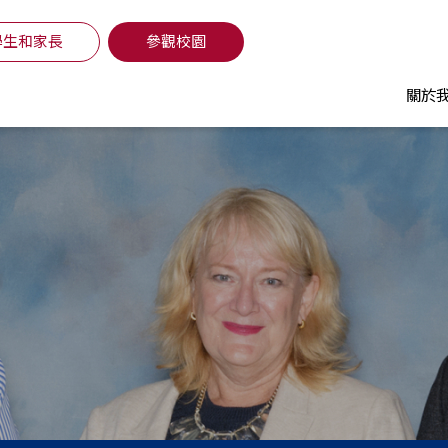
學生和家長
參觀校園
關於