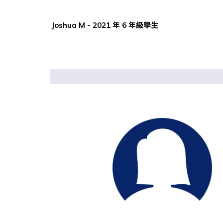
Joshua M -
2021 年 6 年級學生