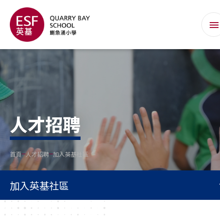
人才招聘
首頁
人才招聘
加入英基社區
加入英基社區