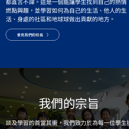
都直言不諱。這是一個能讓學生找到自己的熱情
燃點興趣，並學習如何為自己的生活、他人的生
活、身處的社區和地球球做出貢獻的地方。
會見我們的校長
我們的宗旨
談及學習的首當其衝，我們致力於為每一位學生