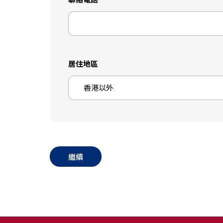
居住地區
香港以外
繼續