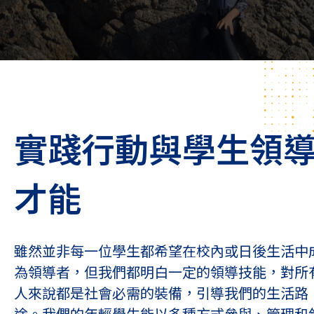
實踐行動與學生領
才能
雖然並非每一位學生都希望在校內或日後生活中
為領導者，但我們都明白一定的領導技能，對所
人來說都是社會必需的裝備，引導我們的生活路