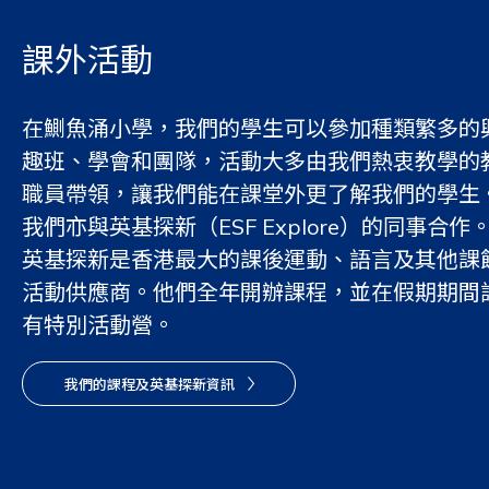
課外活動
在鰂魚涌小學，我們的學生可以參加種類繁多的
趣班、學會和團隊，活動大多由我們熱衷教學的
職員帶領，讓我們能在課堂外更了解我們的學生
我們亦與英基探新（ESF Explore）的同事合作
英基探新是香港最大的課後運動、語言及其他課
活動供應商。他們全年開辦課程，並在假期期間
有特別活動營。
我們的課程及英基探新資訊