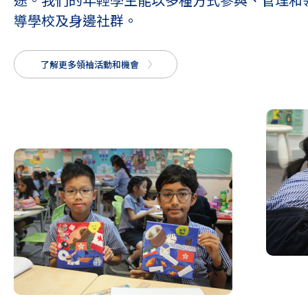
途。我們的年輕學生能以多種方式參與、管理和
導學校及身邊社群。
了解更多領袖活動和機會