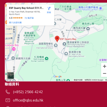
聯絡資料
(+852) 2566 4242
office@qbs.edu.hk