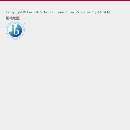
Copyright © English Schools Foundation. Powered by
ANGLIA
.
網站地圖