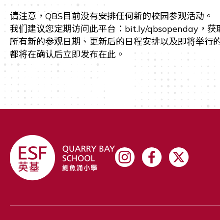
请注意，QBS目前没有安排任何新的校园参观活动。
我们建议您定期访问此平台：bit.ly/qbsopenday
所有新的参观日期、更新后的日程安排以及即将举行
都将在确认后立即发布在此。