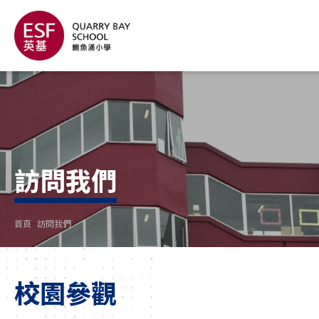
訪問我們
首頁
訪問我們
校園參觀